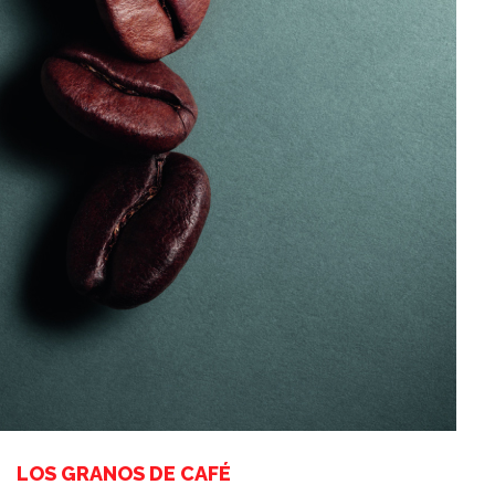
LOS GRANOS DE CAFÉ