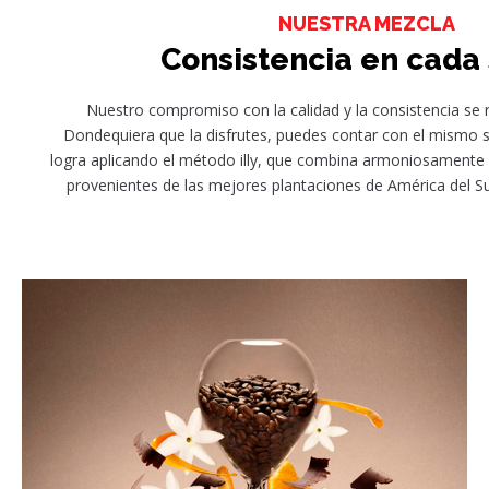
NUESTRA MEZCLA
Consistencia en cada
Nuestro compromiso con la calidad y la consistencia se ref
Dondequiera que la disfrutes, puedes contar con el mismo s
logra aplicando el método illy, que combina armoniosamente 
provenientes de las mejores plantaciones de América del Sur 