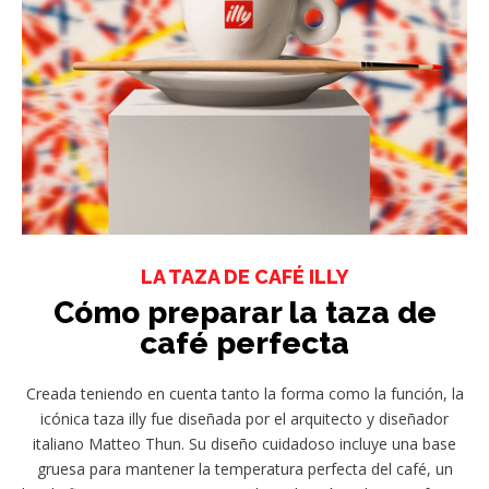
LA TAZA DE CAFÉ ILLY
Cómo preparar la taza de
café perfecta
Creada teniendo en cuenta tanto la forma como la función, la
icónica taza illy fue diseñada por el arquitecto y diseñador
italiano Matteo Thun. Su diseño cuidadoso incluye una base
gruesa para mantener la temperatura perfecta del café, un