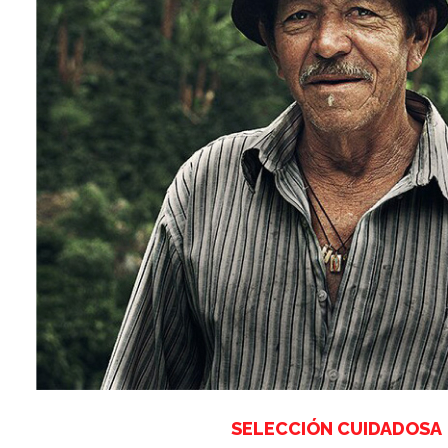
SELECCIÓN CUIDADOSA