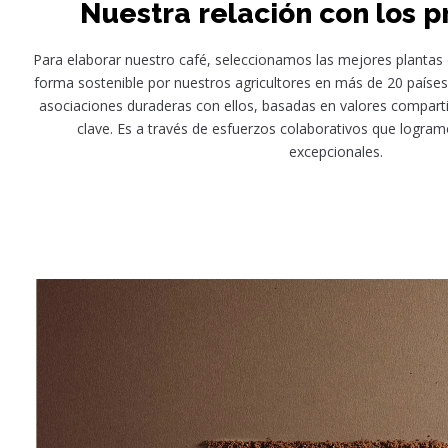
Nuestra relación con los 
Para elaborar nuestro café, seleccionamos las mejores plantas d
forma sostenible por nuestros agricultores en más de 20 país
asociaciones duraderas con ellos, basadas en valores compart
clave. Es a través de esfuerzos colaborativos que logra
excepcionales.