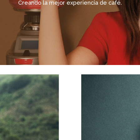
Creando la mejor experiencia de café.