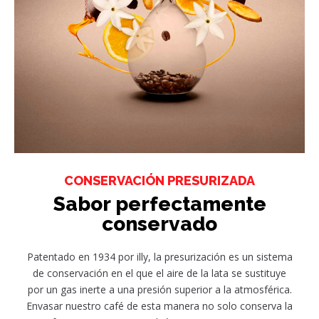
CONSERVACIÓN PRESURIZADA
Sabor perfectamente
conservado
Patentado en 1934 por illy, la presurización es un sistema
de conservación en el que el aire de la lata se sustituye
por un gas inerte a una presión superior a la atmosférica.
Envasar nuestro café de esta manera no solo conserva la