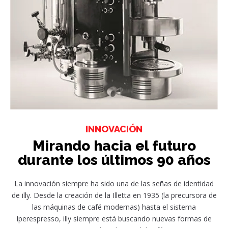
INNOVACIÓN
Mirando hacia el futuro
durante los últimos 90 años
La innovación siempre ha sido una de las señas de identidad
de illy. Desde la creación de la Illetta en 1935 (la precursora de
las máquinas de café modernas) hasta el sistema
Iperespresso, illy siempre está buscando nuevas formas de